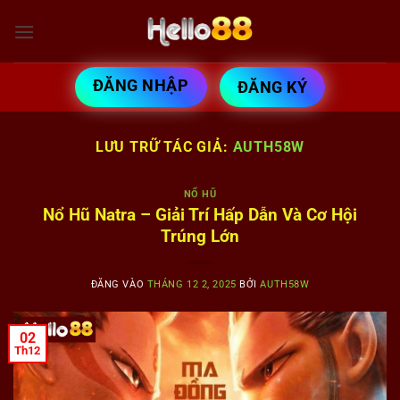
Bỏ
qua
nội
dung
ĐĂNG NHẬP
ĐĂNG KÝ
LƯU TRỮ TÁC GIẢ:
AUTH58W
NỔ HŨ
Nổ Hũ Natra – Giải Trí Hấp Dẫn Và Cơ Hội
Trúng Lớn
ĐĂNG VÀO
THÁNG 12 2, 2025
BỞI
AUTH58W
02
Th12