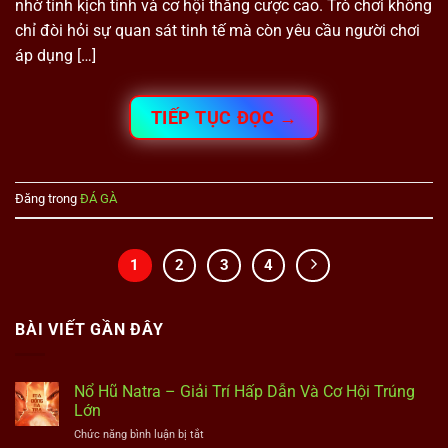
nhờ tính kịch tính và cơ hội thắng cược cao. Trò chơi không
chỉ đòi hỏi sự quan sát tinh tế mà còn yêu cầu người chơi
áp dụng […]
TIẾP TỤC ĐỌC
→
Đăng trong
ĐÁ GÀ
1
2
3
4
BÀI VIẾT GẦN ĐÂY
Nổ Hũ Natra – Giải Trí Hấp Dẫn Và Cơ Hội Trúng
Lớn
ở
Chức năng bình luận bị tắt