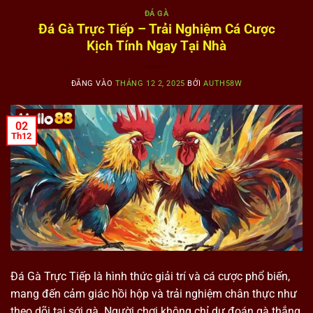
ĐÁ GÀ
Đá Gà Trực Tiếp – Trải Nghiệm Cá Cược
Kịch Tính Ngay Tại Nhà
ĐĂNG VÀO
THÁNG 12 2, 2025
BỞI
AUTH58W
02
Th12
Đá Gà Trực Tiếp là hình thức giải trí và cá cược phổ biến,
mang đến cảm giác hồi hộp và trải nghiệm chân thực như
theo dõi tại sới gà. Người chơi không chỉ dự đoán gà thắng