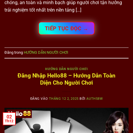
chóng, an toàn và minh bạch giúp người chơi tận hưởng
trải nghiệm tốt nhất trên nền tảng […]
TIẾP TỤC ĐỌC
→
Đăng trong
HƯỚNG DẪN NGƯỜI CHƠI
HƯỚNG DẪN NGƯỜI CHƠI
Đăng Nhập Hello88 – Hướng Dẫn Toàn
Diện Cho Người Chơi
ĐĂNG VÀO
THÁNG 12 2, 2025
BỞI
AUTH58W
02
Th12