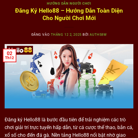
HƯỚNG DẪN NGƯỜI CHƠI
Đăng Ký Hello88 – Hướng Dẫn Toàn Diện
Cho Người Chơi Mới
ĐĂNG VÀO
THÁNG 12 2, 2025
BỞI
AUTH58W
02
Th12
Đăng ký Hello88 là bước đầu tiên để trải nghiệm các trò
chơi giải trí trực tuyến hấp dẫn, từ cá cược thể thao, bắn cá,
xổ số cho đến đá gà. Nền tảng Hello88 nổi bật nhờ giao