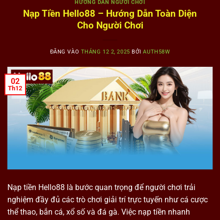
HƯỚNG DẪN NGƯỜI CHƠI
Nạp Tiền Hello88 – Hướng Dẫn Toàn Diện
Cho Người Chơi
ĐĂNG VÀO
THÁNG 12 2, 2025
BỞI
AUTH58W
02
Th12
Nạp tiền Hello88 là bước quan trọng để người chơi trải
nghiệm đầy đủ các trò chơi giải trí trực tuyến như cá cược
thể thao, bắn cá, xổ số và đá gà. Việc nạp tiền nhanh