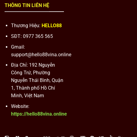
THÔNG TIN LIÊN HỆ
Thương Hiệu:
HELLO88
SĐT: 0977 365 565
Gmail:
support@hello88vina.online
Địa Chỉ: 192 Nguyễn
Công Trứ, Phường
Nguyễn Thái Bình, Quận
1, Thành phố Hồ Chí
Minh, Việt Nam
Website:
https://hello88vina.online