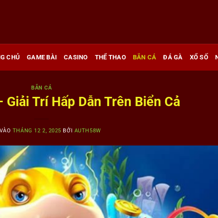
G CHỦ
GAME BÀI
CASINO
THỂ THAO
BẮN CÁ
ĐÁ GÀ
XỔ SỐ
BẮN CÁ
 Giải Trí Hấp Dẫn Trên Biển Cả
 VÀO
THÁNG 12 2, 2025
BỞI
AUTH58W