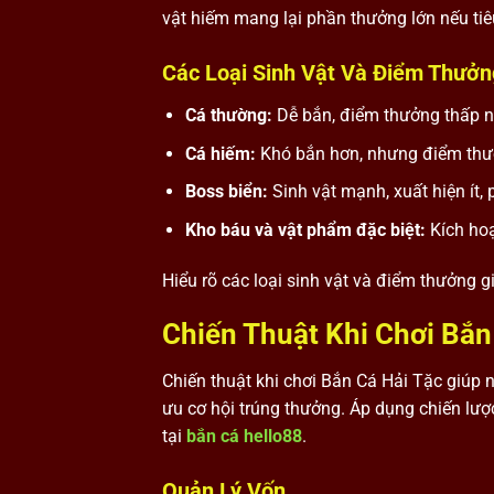
vật hiếm mang lại phần thưởng lớn nếu tiêu 
Các Loại Sinh Vật Và Điểm Thưởn
Cá thường:
Dễ bắn, điểm thưởng thấp n
Cá hiếm:
Khó bắn hơn, nhưng điểm thư
Boss biển:
Sinh vật mạnh, xuất hiện ít, 
Kho báu và vật phẩm đặc biệt:
Kích hoạ
Hiểu rõ các loại sinh vật và điểm thưởng g
Chiến Thuật Khi Chơi Bắn
Chiến thuật khi chơi Bắn Cá Hải Tặc giúp n
ưu cơ hội trúng thưởng. Áp dụng chiến lượ
tại
bắn cá hello88
.
Quản Lý Vốn