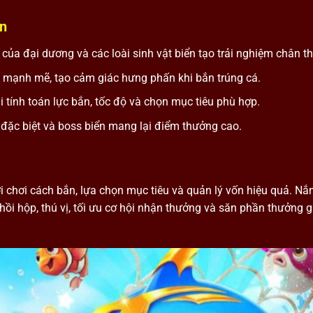
ẫn
của đại dương và các loài sinh vật biển tạo trải nghiệm chân t
mạnh mẽ, tạo cảm giác hưng phấn khi bắn trúng cá.
 tính toán lực bắn, tốc độ và chọn mục tiêu phù hợp.
 đặc biệt và boss biển mang lại điểm thưởng cao.
 chơi cách bắn, lựa chọn mục tiêu và quản lý vốn hiệu quả. N
 hồi hộp, thú vị, tối ưu cơ hội nhận thưởng và săn phần thưởng g