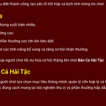
diệt thành công, tạo yếu tố hồi hộp và kịch tính trong trò chơi.
g
hưng xuất hiện nhiều.
ởng cao.
phần thưởng cực lớn khi tiêu diệt.
t các tính năng bổ sung và tăng cơ hội nhận thưởng.
iúp người chơi tối ưu hóa cơ hội thắng khi chơi
Bắn Cá Hải Tặc
.
 Cá Hải Tặc
gười chơi lựa chọn mục tiêu thông minh, quản lý vốn hợp lý và t
c đúng cách mang lại trải nghiệm thú vị và phần thưởng hấp dẫ