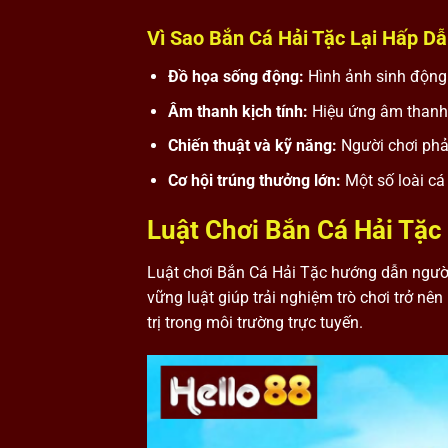
Vì Sao Bắn Cá Hải Tặc Lại Hấp D
Đồ họa sống động:
Hình ảnh sinh động 
Âm thanh kịch tính:
Hiệu ứng âm thanh 
Chiến thuật và kỹ năng:
Người chơi phải
Cơ hội trúng thưởng lớn:
Một số loài cá
Luật Chơi Bắn Cá Hải Tặc
Luật chơi Bắn Cá Hải Tặc hướng dẫn người
vững luật giúp trải nghiệm trò chơi trở nên
trị trong môi trường trực tuyến.