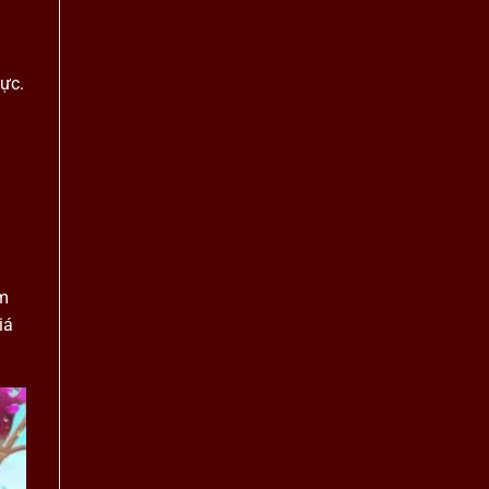
–
Thuật
Cá
Thông
Cược
Minh
Kịch
Tính
hực.
Và
Chiến
Lược
Thông
Minh
ắm
iá