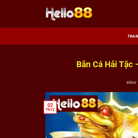
Bỏ
qua
nội
dung
TRAN
Bắn Cá Hải Tặc –
ĐĂNG
02
Th12