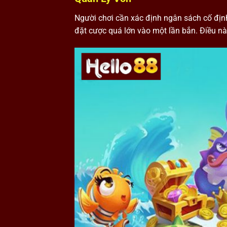
Người chơi cần xác định ngân sách cố định
đặt cược quá lớn vào một lần bắn. Điều này 