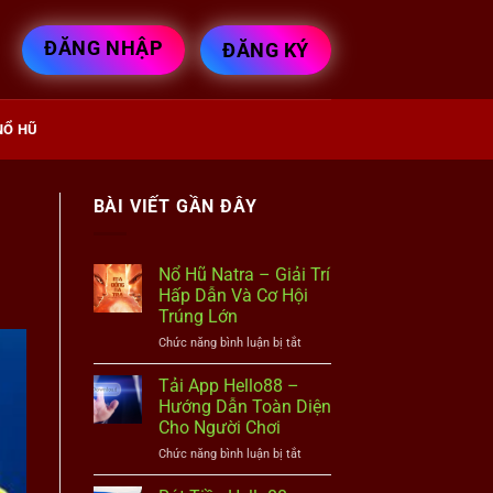
ĐĂNG NHẬP
ĐĂNG KÝ
NỔ HŨ
BÀI VIẾT GẦN ĐÂY
Nổ Hũ Natra – Giải Trí
Hấp Dẫn Và Cơ Hội
Trúng Lớn
ở
Chức năng bình luận bị tắt
Nổ
Hũ
Tải App Hello88 –
Natra
Hướng Dẫn Toàn Diện
–
Cho Người Chơi
Giải
ở
Chức năng bình luận bị tắt
Trí
Tải
Hấp
App
Dẫn