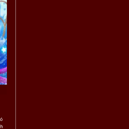
có
nh