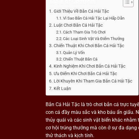
Table of Contents
Giới Thiệu Về Bắn Cá Hải Tặc
Vì Sao Bắn Cá Hải Tặc Lại Hấp Dẫn
Luật Chơi Bắn Cá Hải Tặc
Cách Tham Gia Trò Chơi
Các Loại Sinh Vật Và Điểm Thưởng
Chiến Thuật Khi Chơi Bắn Cá Hải Tặc
Quản Lý Vốn
Chiến Thuật Bắn Cá
Kinh Nghiệm Khi Chơi Bắn Cá Hải Tặc
Ưu Điểm Khi Chơi Bắn Cá Hải Tặc
Lời Khuyên Khi Tham Gia Bắn Cá Hải Tặc
Kết Luận
Bắn Cá Hải Tặc là trò chơi bắn cá trực tu
con cá đầy màu sắc và kho báu ẩn giấu. N
thủy quái và các sinh vật biển khác nhằm 
cơ hội trúng thưởng mà còn ở sự đa dạng c
thử thách và kịch tính.