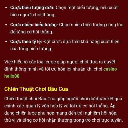
Cược biểu tượng đơn:
Chọn một biểu tượng, nếu xuất
hiện người chơi thắng.
Cược nhiều biểu tượng:
Chọn nhiều biểu tượng cùng lúc
để tăng cơ hội thắng.
Cược theo tỷ lệ:
Đặt cược dựa trên khả năng xuất hiện
của từng biểu tượng.
Việc hiểu rõ các loại cược giúp người chơi đưa ra quyết
định thông minh và tối ưu hóa lợi nhuận khi chơi
casino
hello88
.
Chiến Thuật Chơi Bầu Cua
Chiến thuật chơi Bầu Cua giúp người chơi dự đoán kết quả
chính xác, quản lý vốn hợp lý và tối ưu cơ hội thắng. Áp
dụng chiến lược phù hợp mang đến trải nghiệm hồi hộp,
thú vị và tăng cơ hội nhận thưởng trong trò chơi trực tuyến.