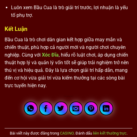
Luôn xem Bầu Cua là trò giải trí trước, lợi nhuận là yếu
tố phụ trợ.
Kết Luận
Bầu Cua là trò chơi dân gian kết hợp giữa may mắn và
chiến thuật, phù hợp cả người mới và người chơi chuyên
nghiệp. Cùng với
Xóc Đĩa
, hiểu rõ luật chơi, áp dụng chiến
thuật hợp lý và quản lý vốn tốt sẽ giúp trải nghiệm trở nên
thú vị và hiệu quả. Đây là lựa chọn giải trí hấp dẫn, mang
đến cơ hội vừa giải trí vừa kiếm thưởng tại các sòng bài
trực tuyến hiện nay.
Bài viết này được đăng trong
CASINO
. Đánh dấu
liên kết thường trực
.