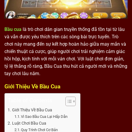
Bầu cua
là trò chơi dân gian truyền thống đã tồn tại từ lâu
và vẫn được yêu thích trên các sòng bài trực tuyến. Trò
chơi này mang đến sự kết hợp hoàn hảo giữa may mắn và
chiến thuật cá cược, giúp người chơi trải nghiệm cảm giác
hồi hộp, kịch tính với mỗi ván chơi. Với luật chơi đơn giản,
tỷ lệ thắng rõ ràng, Bầu Cua thu hút cả người mới và những
tay chơi lâu năm.
Giới Thiệu Về Bầu Cua
Table of Contents
Giới Thiệu Về Bầu Cua
Vì Sao Bầu Cua Lại Hấp Dẫn
Luật Chơi Bầu Cua
Quy Trình Chơi Cơ Bản