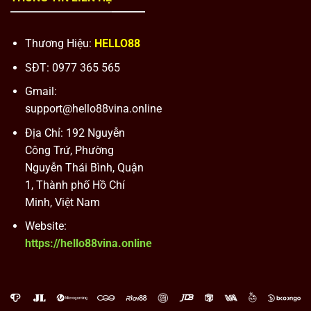
Thương Hiệu:
HELLO88
SĐT: 0977 365 565
Gmail:
support@hello88vina.online
Địa Chỉ: 192 Nguyễn
Công Trứ, Phường
Nguyễn Thái Bình, Quận
1, Thành phố Hồ Chí
Minh, Việt Nam
Website:
https://hello88vina.online