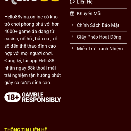
Liên Hệ
Khuyến Mãi
Hello88vina.online có kho
trò chơi phong phú với hơn
Chính Sách Bảo Mật
4000+ game đa dạng từ
Giấy Phép Hoạt Động
casino, nổ hũ , bắn cá , xổ
số đến thể thao đỉnh cao
Miễn Trừ Trách Nhiệm
hợp với mọi người chơi.
Đăng ký, tải app Hello88
nhận ngay 88k thoải mái
trải nghiệm tận hưởng phút
giây cá cược đỉnh cao.
THÔNG TIN LIÊN HỆ