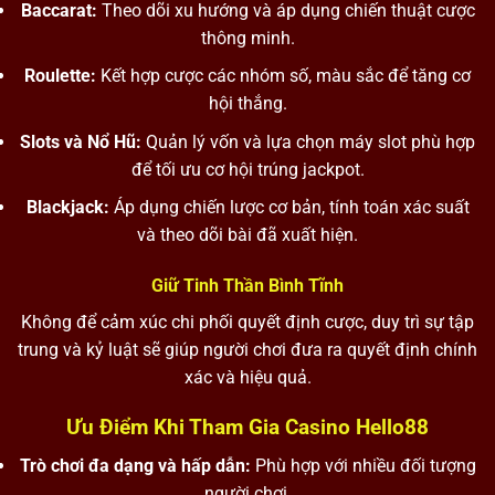
Baccarat:
Theo dõi xu hướng và áp dụng chiến thuật cược
thông minh.
Roulette:
Kết hợp cược các nhóm số, màu sắc để tăng cơ
hội thắng.
Slots và Nổ Hũ:
Quản lý vốn và lựa chọn máy slot phù hợp
để tối ưu cơ hội trúng jackpot.
Blackjack:
Áp dụng chiến lược cơ bản, tính toán xác suất
và theo dõi bài đã xuất hiện.
Giữ Tinh Thần Bình Tĩnh
Không để cảm xúc chi phối quyết định cược, duy trì sự tập
trung và kỷ luật sẽ giúp người chơi đưa ra quyết định chính
xác và hiệu quả.
Ưu Điểm Khi Tham Gia Casino Hello88
Trò chơi đa dạng và hấp dẫn:
Phù hợp với nhiều đối tượng
người chơi.