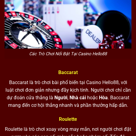
Các Trò Chơi Nổi Bật Tại Casino Hello88
Baccarat
Baccarat là trò chơi bài phổ biến tại Casino Hello88, với
luật chơi đơn giản nhưng đầy kịch tính. Người chơi chỉ cần
dự đoán cửa thắng là
Người
,
Nhà cái
hoặc
Hòa
. Baccarat
mang đến cơ hội thắng nhanh và phần thưởng hấp dẫn.
Roulette
Roulette là trò chơi xoay vòng may mắn, nơi người chơi đặt