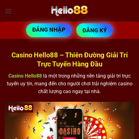
Bỏ
qua
nội
dung
ĐĂNG NHẬP
ĐĂNG KÝ
Casino Hello88 – Thiên Đường Giải Trí
Trực Tuyến Hàng Đầu
Casino Hello88
là một trong những nền tảng giải trí trực
tuyến uy tín, mang đến cho người chơi trải nghiệm casino
chất lượng cao ngay tại nhà.