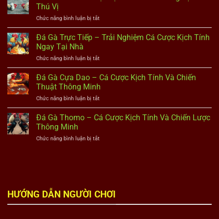
Hello88
Diện
Thú Vị
–
Cho
ở
Chức năng bình luận bị tắt
Hướng
Người
Đá
Dẫn
Chơi
Gà
Đá Gà Trực Tiếp – Trải Nghiệm Cá Cược Kịch Tính
Toàn
Tre
Diện
Ngay Tại Nhà
–
Cho
ở
Chức năng bình luận bị tắt
Cá
Người
Đá
Cược
Chơi
Gà
Đá Gà Cựa Dao – Cá Cược Kịch Tính Và Chiến
Kịch
Mới
Trực
Tính
Thuật Thông Minh
Tiếp
Và
ở
Chức năng bình luận bị tắt
–
Trải
Đá
Trải
Nghiệm
Gà
Đá Gà Thomo – Cá Cược Kịch Tính Và Chiến Lược
Nghiệm
Thú
Cựa
Cá
Thông Minh
Vị
Dao
Cược
ở
Chức năng bình luận bị tắt
–
Kịch
Đá
Cá
Tính
Gà
Cược
Ngay
Thomo
Kịch
Tại
–
Tính
Nhà
Cá
Và
Cược
Chiến
HƯỚNG DẪN NGƯỜI CHƠI
Kịch
Thuật
Tính
Thông
Và
Minh