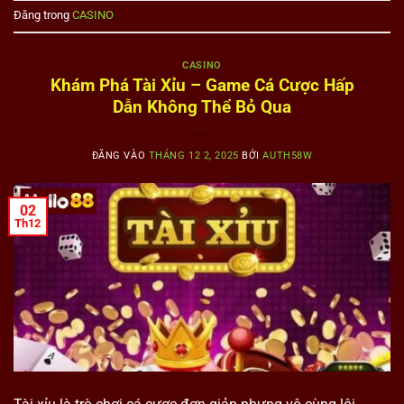
Đăng trong
CASINO
CASINO
Khám Phá Tài Xỉu – Game Cá Cược Hấp
Dẫn Không Thể Bỏ Qua
ĐĂNG VÀO
THÁNG 12 2, 2025
BỞI
AUTH58W
02
Th12