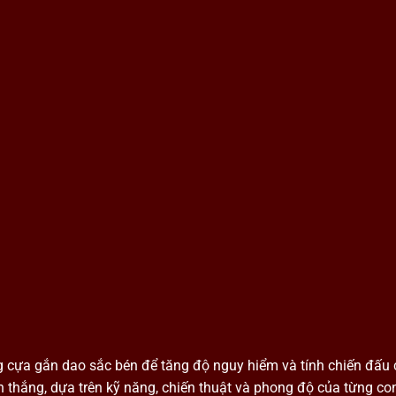
 cựa gắn dao sắc bén để tăng độ nguy hiểm và tính chiến đấu
n thắng, dựa trên kỹ năng, chiến thuật và phong độ của từng co