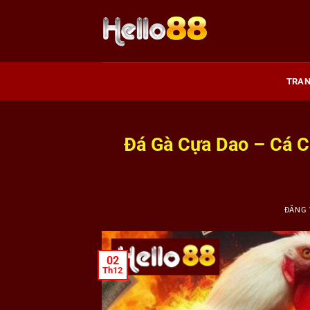
Bỏ
qua
nội
dung
TRAN
Đá Gà Cựa Dao – Cá C
ĐĂNG
02
Th12