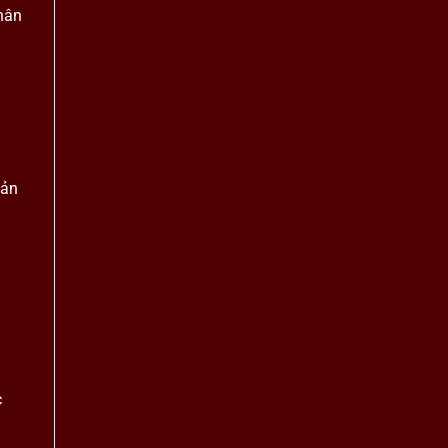
–
hân
Thuật
Cá
Thông
Cược
Minh
Kịch
Tính
Và
Chiến
Lược
Thông
Minh
hản
c