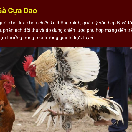
 Gà Cựa Dao
ười chơi lựa chọn chiến kê thông minh, quản lý vốn hợp lý và tố
u, phân tích đối thủ và áp dụng chiến lược phù hợp mang đến trả
ận thưởng trong môi trường giải trí trực tuyến.