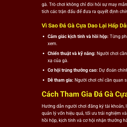
gà. Trò chơi không chỉ đòi hỏi sự may mắ
tích các trận đấu để đưa ra quyết định chí
Vì Sao Đá Gà Cựa Dao Lại Hấp Dẫ
Cảm giác kịch tính và hồi hộp:
Từng pha
xem.
Chiến thuật và kỹ năng:
Người chơi cần 
xạ của gà.
Cơ hội trúng thưởng cao:
Dự đoán chính
Dễ tham gia:
Người chơi chỉ cần quan sá
Cách Tham Gia Đá Gà Cự
Hướng dẫn người chơi đăng ký tài khoản, l
quản lý vốn hiệu quả, tối ưu trải nghiệm v
hồi hộp, kịch tính và cơ hội nhận thưởng h