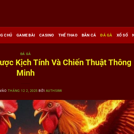
G CHỦ
GAME BÀI
CASINO
THỂ THAO
BẮN CÁ
ĐÁ GÀ
XỔ SỐ
ĐÁ GÀ
ược Kịch Tính Và Chiến Thuật Thông
Minh
 VÀO
THÁNG 12 2, 2025
BỞI
AUTH58W