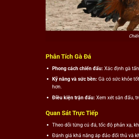
Chiế
Phân Tích Gà Đá
Phong cách chiến đấu:
Xác định gà tấn
Kỹ năng và sức bền:
Gà có sức khỏe tốt
hơn.
Điều kiện trận đấu:
Xem xét sân đấu, tr
Quan Sát Trực Tiếp
Theo dõi từng cú đá, tốc độ phản xạ, k
Đánh giá khả năng áp đảo đối thủ và khả