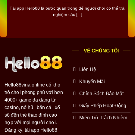
Tải app Hello88 là bước quan trọng để người chơi có thể trải
nghiệm các [...]
VỀ CHÚNG TÔI
Liên Hệ
Khuyến Mãi
Hello88vina.online có kho
trò chơi phong phú với hơn
Chính Sách Bảo Mật
4000+ game đa dạng từ
Giấy Phép Hoạt Động
casino, nổ hũ , bắn cá , xổ
số đến thể thao đỉnh cao
Miễn Trừ Trách Nhiệm
hợp với mọi người chơi.
Đăng ký, tải app Hello88