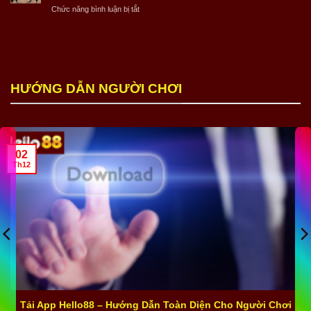
Cược
ở
Chức năng bình luận bị tắt
–
Kịch
Đá
Cá
Tính
Gà
Cược
Ngay
Thomo
Kịch
Tại
–
Tính
Nhà
Cá
Và
Cược
Chiến
HƯỚNG DẪN NGƯỜI CHƠI
Kịch
Thuật
Tính
Thông
Và
Minh
Chiến
Lược
Thông
02
Minh
Th12
Tải App Hello88 – Hướng Dẫn Toàn Diện Cho Người Chơi