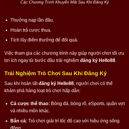
Các Chương Trình Khuyến Mãi Sau Khi Đăng Ký
Thưởng nạp lần đầu.
Hoàn trả cược thua.
Tích lũy điểm thưởng để đổi quà.
Việc tham gia các chương trình này giúp người chơi tối ưu
lợi ích ngay từ bước đầu trải nghiệm
đăng ký Hello88
.
Trải Nghiệm Trò Chơi Sau Khi Đăng Ký
Sau khi hoàn tất
đăng ký Hello88
, người chơi có thể
khám phá hàng loạt trò chơi hấp dẫn:
Cá cược thể thao:
Bóng đá, bóng rổ, eSports, quần vợt
và nhiều môn khác.
Bắn cá:
Trò chơi giải trí tốc độ cao với hiệu ứng sống
động.