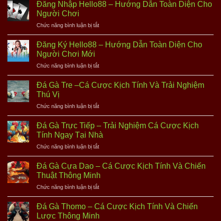
Tiền
Toàn
Đăng Nhập Hello88 – Hướng Dẫn Toàn Diện Cho
Hello88
Diện
Người Chơi
–
Cho
ở
Chức năng bình luận bị tắt
Hướng
Người
Đăng
Dẫn
Chơi
Nhập
Toàn
Đăng Ký Hello88 – Hướng Dẫn Toàn Diện Cho
Hello88
Diện
Người Chơi Mới
–
Cho
ở
Chức năng bình luận bị tắt
Hướng
Người
Đăng
Dẫn
Chơi
Ký
Toàn
Đá Gà Tre –Cá Cược Kịch Tính Và Trải Nghiệm
Hello88
Diện
Thú Vị
–
Cho
ở
Chức năng bình luận bị tắt
Hướng
Người
Đá
Dẫn
Chơi
Gà
Toàn
Đá Gà Trực Tiếp – Trải Nghiệm Cá Cược Kịch
Tre
Diện
Tính Ngay Tại Nhà
–
Cho
ở
Chức năng bình luận bị tắt
Cá
Người
Đá
Cược
Chơi
Gà
Kịch
Đá Gà Cựa Dao – Cá Cược Kịch Tính Và Chiến
Mới
Trực
Tính
Thuật Thông Minh
Tiếp
Và
ở
Chức năng bình luận bị tắt
–
Trải
Đá
Trải
Nghiệm
Gà
Nghiệm
Đá Gà Thomo – Cá Cược Kịch Tính Và Chiến
Thú
Cựa
Cá
Lược Thông Minh
Vị
Dao