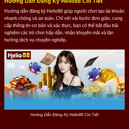
Hướng Dẫn Đăng Ký Hello88 Chi Tiết
Hướng dẫn đăng ký Hello88 giúp người chơi tạo tài khoản
nhanh chóng và an toàn. Chỉ với vài bước đơn giản, cung
cấp thông tin cơ bản và xác thực, bạn có thể bắt đầu trải
nghiệm các trò chơi hấp dẫn, nhận khuyến mãi và tận
hưởng dịch vụ chuyên nghiệp.
Hướng Dẫn Đăng Ký Hello88 Chi Tiết