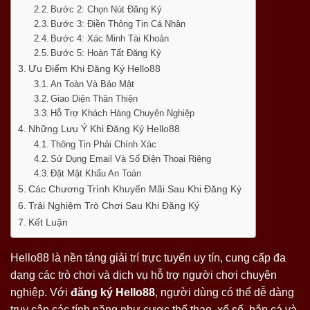
Bước 2: Chọn Nút Đăng Ký
Bước 3: Điền Thông Tin Cá Nhân
Bước 4: Xác Minh Tài Khoản
Bước 5: Hoàn Tất Đăng Ký
Ưu Điểm Khi Đăng Ký Hello88
An Toàn Và Bảo Mật
Giao Diện Thân Thiện
Hỗ Trợ Khách Hàng Chuyên Nghiệp
Những Lưu Ý Khi Đăng Ký Hello88
Thông Tin Phải Chính Xác
Sử Dụng Email Và Số Điện Thoại Riêng
Đặt Mật Khẩu An Toàn
Các Chương Trình Khuyến Mãi Sau Khi Đăng Ký
Trải Nghiệm Trò Chơi Sau Khi Đăng Ký
Kết Luận
Hello88 là nền tảng giải trí trực tuyến uy tín, cung cấp đa
dạng các trò chơi và dịch vụ hỗ trợ người chơi chuyên
nghiệp. Với
đăng ký Hello88
, người dùng có thể dễ dàng
truy cập các tính năng như cược thể thao, xổ số, bắn cá và