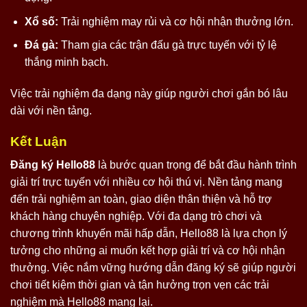
Xổ số:
Trải nghiệm may rủi và cơ hội nhận thưởng lớn.
Đá gà:
Tham gia các trận đấu gà trực tuyến với tỷ lệ
thắng minh bạch.
Việc trải nghiệm đa dạng này giúp người chơi gắn bó lâu
dài với nền tảng.
Kết Luận
Đăng ký Hello88
là bước quan trọng để bắt đầu hành trình
giải trí trực tuyến với nhiều cơ hội thú vị. Nền tảng mang
đến trải nghiệm an toàn, giao diện thân thiện và hỗ trợ
khách hàng chuyên nghiệp. Với đa dạng trò chơi và
chương trình khuyến mãi hấp dẫn, Hello88 là lựa chọn lý
tưởng cho những ai muốn kết hợp giải trí và cơ hội nhận
thưởng. Việc nắm vững hướng dẫn đăng ký sẽ giúp người
chơi tiết kiệm thời gian và tận hưởng trọn vẹn các trải
nghiệm mà Hello88 mang lại.