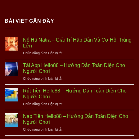
BÀI VIẾT GẦN ĐÂY
Nổ Hũ Natra – Giải Trí Hấp Dẫn Và Cơ Hội Trúng
Lớn
ở
Chức năng bình luận bị tắt
Nổ
Hũ
Tải App Hello88 – Hướng Dẫn Toàn Diện Cho
Natra
Người Chơi
–
ở
Chức năng bình luận bị tắt
Giải
Tải
Trí
App
Hấp
Rút Tiền Hello88 – Hướng Dẫn Toàn Diện Cho
Hello88
Dẫn
Người Chơi
–
Và
ở
Chức năng bình luận bị tắt
Hướng
Cơ
Rút
Dẫn
Hội
Tiền
Toàn
Nạp Tiền Hello88 – Hướng Dẫn Toàn Diện Cho
Trúng
Hello88
Diện
Người Chơi
Lớn
–
Cho
ở
Chức năng bình luận bị tắt
Hướng
Người
Nạp
Dẫn
Chơi