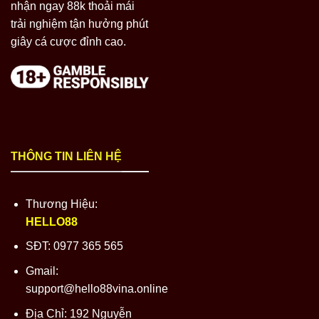
nhận ngay 88k thoải mái
trải nghiệm tận hưởng phút
giây cá cược đỉnh cao.
THÔNG TIN LIÊN HỆ
Thương Hiệu:
HELLO88
SĐT: 0977 365 565
Gmail:
support@hello88vina.online
Địa Chỉ: 192 Nguyễn