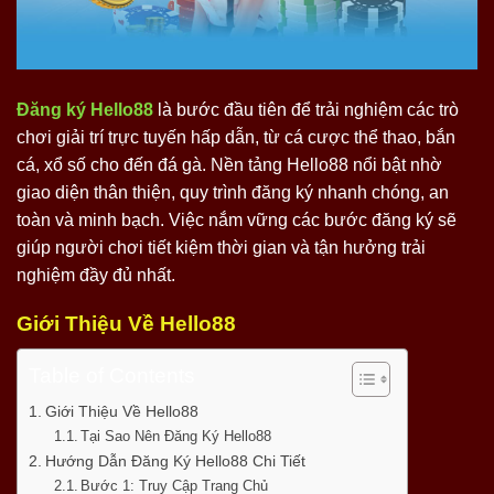
Đăng ký Hello88
là bước đầu tiên để trải nghiệm các trò
chơi giải trí trực tuyến hấp dẫn, từ cá cược thể thao, bắn
cá, xổ số cho đến đá gà. Nền tảng Hello88 nổi bật nhờ
giao diện thân thiện, quy trình đăng ký nhanh chóng, an
toàn và minh bạch. Việc nắm vững các bước đăng ký sẽ
giúp người chơi tiết kiệm thời gian và tận hưởng trải
nghiệm đầy đủ nhất.
Giới Thiệu Về Hello88
Table of Contents
Giới Thiệu Về Hello88
Tại Sao Nên Đăng Ký Hello88
Hướng Dẫn Đăng Ký Hello88 Chi Tiết
Bước 1: Truy Cập Trang Chủ