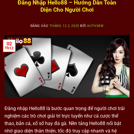
Đăng Nhập Hello88 – Hướng Dẫn Toàn
Diện Cho Người Chơi
ĐĂNG VÀO
THÁNG 12 2, 2025
BỞI
AUTH58W
02
Th12
Đăng nhập Hello88 là bước quan trọng để người chơi trải
nghiệm các trò chơi giải trí trực tuyến như cá cược thể
thao, bắn cá, xổ số hay đá gà. Nền tảng Hello88 nổi bật
nhờ giao diện thân thiện, tốc độ truy cập nhanh và hệ