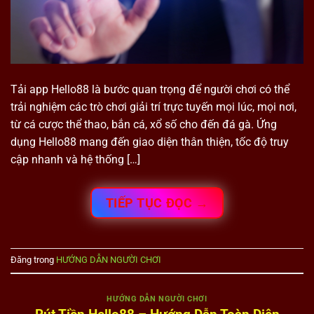
Tải app Hello88 là bước quan trọng để người chơi có thể
trải nghiệm các trò chơi giải trí trực tuyến mọi lúc, mọi nơi,
từ cá cược thể thao, bắn cá, xổ số cho đến đá gà. Ứng
dụng Hello88 mang đến giao diện thân thiện, tốc độ truy
cập nhanh và hệ thống […]
TIẾP TỤC ĐỌC
→
Đăng trong
HƯỚNG DẪN NGƯỜI CHƠI
HƯỚNG DẪN NGƯỜI CHƠI