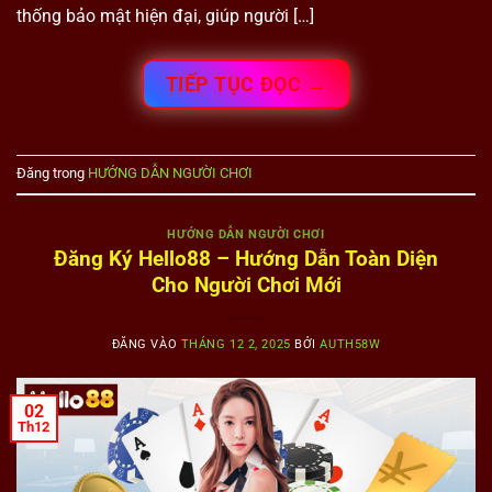
thống bảo mật hiện đại, giúp người […]
TIẾP TỤC ĐỌC
→
Đăng trong
HƯỚNG DẪN NGƯỜI CHƠI
HƯỚNG DẪN NGƯỜI CHƠI
Đăng Ký Hello88 – Hướng Dẫn Toàn Diện
Cho Người Chơi Mới
ĐĂNG VÀO
THÁNG 12 2, 2025
BỞI
AUTH58W
02
Th12