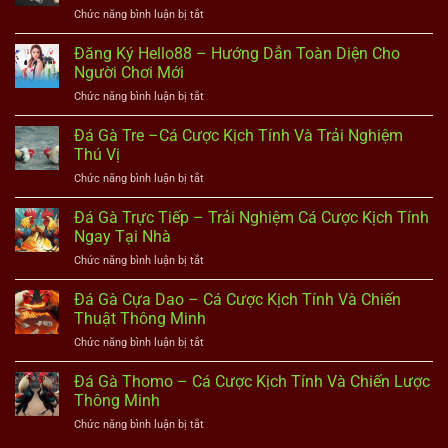
Cho
ở
Chức năng bình luận bị tắt
Hướng
Người
Đăng
Dẫn
Chơi
Nhập
Đăng Ký Hello88 – Hướng Dẫn Toàn Diện Cho
Toàn
Hello88
Diện
Người Chơi Mới
–
Cho
ở
Chức năng bình luận bị tắt
Hướng
Người
Đăng
Dẫn
Chơi
Ký
Đá Gà Tre –Cá Cược Kịch Tính Và Trải Nghiệm
Toàn
Hello88
Diện
Thú Vị
–
Cho
ở
Chức năng bình luận bị tắt
Hướng
Người
Đá
Dẫn
Chơi
Gà
Đá Gà Trực Tiếp – Trải Nghiệm Cá Cược Kịch Tính
Toàn
Tre
Diện
Ngay Tại Nhà
–
Cho
ở
Chức năng bình luận bị tắt
Cá
Người
Đá
Cược
Chơi
Gà
Đá Gà Cựa Dao – Cá Cược Kịch Tính Và Chiến
Kịch
Mới
Trực
Tính
Thuật Thông Minh
Tiếp
Và
ở
Chức năng bình luận bị tắt
–
Trải
Đá
Trải
Nghiệm
Gà
Đá Gà Thomo – Cá Cược Kịch Tính Và Chiến Lược
Nghiệm
Thú
Cựa
Cá
Thông Minh
Vị
Dao
Cược
ở
Chức năng bình luận bị tắt
–
Kịch
Đá
Cá
Tính