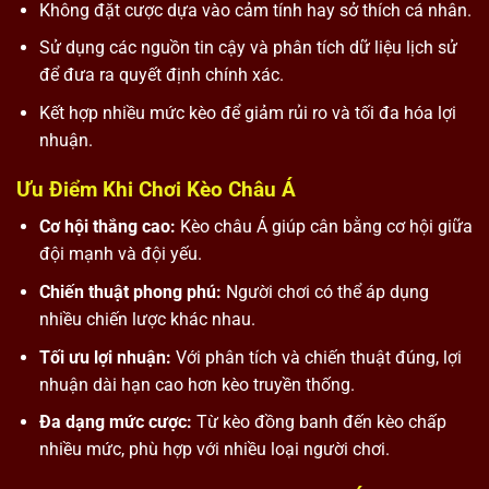
Không đặt cược dựa vào cảm tính hay sở thích cá nhân.
Sử dụng các nguồn tin cậy và phân tích dữ liệu lịch sử
để đưa ra quyết định chính xác.
Kết hợp nhiều mức kèo để giảm rủi ro và tối đa hóa lợi
nhuận.
Ưu Điểm Khi Chơi Kèo Châu Á
Cơ hội thắng cao:
Kèo châu Á giúp cân bằng cơ hội giữa
đội mạnh và đội yếu.
Chiến thuật phong phú:
Người chơi có thể áp dụng
nhiều chiến lược khác nhau.
Tối ưu lợi nhuận:
Với phân tích và chiến thuật đúng, lợi
nhuận dài hạn cao hơn kèo truyền thống.
Đa dạng mức cược:
Từ kèo đồng banh đến kèo chấp
nhiều mức, phù hợp với nhiều loại người chơi.