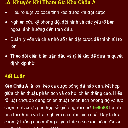
Lời Khuyên Khi Tham Gia Kèo Châu Á
Hiểu rõ luật và cách tính kèo trước khi đặt cược.
Nghiên cứu kỹ phong độ, đội hình và các yếu tố bên
ngoài ảnh hưởng đến trận đấu.
Quản lý vốn và chia nhỏ số tiền đặt cược để tránh rủi ro
lớn.
Theo dõi diễn biến trận đấu và tỷ lệ kèo để đưa ra quyết
định kịp thời.
Kết Luận
Kèo Châu Á
là loại kèo cá cược bóng đá hấp dẫn, kết hợp
giữa chiến thuật, phân tích và cơ hội chiến thắng cao. Hiểu
rõ luật chơi, áp dụng chiến thuật phân tích phong độ và lựa
chọn mức cược phù hợp sẽ giúp người chơi
hello88
tối ưu
hóa lợi nhuận và trải nghiệm cá cược hiệu quả. Đây là lựa
chọn lý tưởng cho những ai yêu thích cá cược bóng đá và