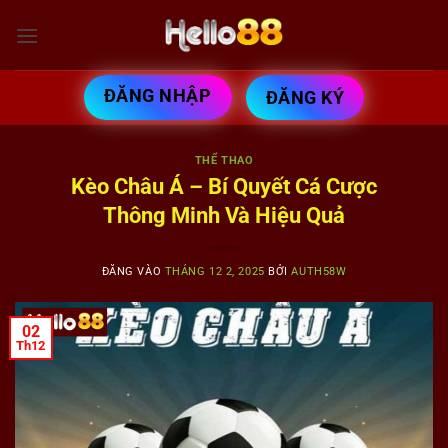
Bỏ
qua
nội
dung
ĐĂNG NHẬP
ĐĂNG KÝ
THỂ THAO
Kèo Châu Á – Bí Quyết Cá Cược
Thông Minh Và Hiệu Quả
ĐĂNG VÀO
THÁNG 12 2, 2025
BỞI
AUTH58W
02
Th12