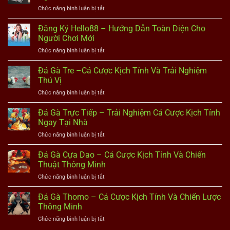
–
Cho
ở
Chức năng bình luận bị tắt
Hướng
Người
Đăng
Dẫn
Chơi
Nhập
Đăng Ký Hello88 – Hướng Dẫn Toàn Diện Cho
Toàn
Hello88
Diện
Người Chơi Mới
–
Cho
ở
Chức năng bình luận bị tắt
Hướng
Người
Đăng
Dẫn
Chơi
Ký
Đá Gà Tre –Cá Cược Kịch Tính Và Trải Nghiệm
Toàn
Hello88
Diện
Thú Vị
–
Cho
ở
Chức năng bình luận bị tắt
Hướng
Người
Đá
Dẫn
Chơi
Gà
Đá Gà Trực Tiếp – Trải Nghiệm Cá Cược Kịch Tính
Toàn
Tre
Diện
Ngay Tại Nhà
–
Cho
ở
Chức năng bình luận bị tắt
Cá
Người
Đá
Cược
Chơi
Gà
Đá Gà Cựa Dao – Cá Cược Kịch Tính Và Chiến
Kịch
Mới
Trực
Tính
Thuật Thông Minh
Tiếp
Và
ở
Chức năng bình luận bị tắt
–
Trải
Đá
Trải
Nghiệm
Gà
Đá Gà Thomo – Cá Cược Kịch Tính Và Chiến Lược
Nghiệm
Thú
Cựa
Cá
Thông Minh
Vị
Dao
Cược
ở
Chức năng bình luận bị tắt
–
Kịch
Đá
Cá