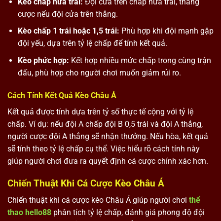
Kèo chấp nửa trái:
Đội cửa trên chấp nửa trái, thắng
cược nếu đội cửa trên thắng.
Kèo chấp 1 trái hoặc 1,5 trái:
Phù hợp khi đội mạnh gặp
đội yếu, dựa trên tỷ lệ chấp để tính kết quả.
Kèo phức hợp:
Kết hợp nhiều mức chấp trong cùng trận
đấu, phù hợp cho người chơi muốn giảm rủi ro.
Cách Tính Kết Quả Kèo Châu Á
Kết quả được tính dựa trên tỷ số thực tế cộng với tỷ lệ
chấp. Ví dụ: nếu đội A chấp đội B 0,5 trái và đội A thắng,
người cược đội A thắng sẽ nhận thưởng. Nếu hòa, kết quả
sẽ tính theo tỷ lệ chấp cụ thể. Việc hiểu rõ cách tính này
giúp người chơi đưa ra quyết định cá cược chính xác hơn.
Chiến Thuật Khi Cá Cược Kèo Châu Á
Chiến thuật khi cá cược kèo Châu Á giúp người chơi
thể
thao hello88
phân tích tỷ lệ chấp, đánh giá phong độ đội