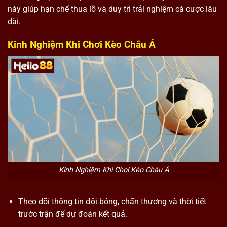
này giúp hạn chế thua lỗ và duy trì trải nghiệm cá cược lâu
dài.
Kinh Nghiệm Khi Chơi Kèo Châu Á
Kinh Nghiệm Khi Chơi Kèo Châu Á
Theo dõi thông tin đội bóng, chấn thương và thời tiết
trước trận để dự đoán kết quả.