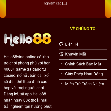
nghiệm các [...]
VỀ CHÚNG TÔI
Liên Hệ
Khuyến Mãi
Hello88vina.online có kho
trò chơi phong phú với hơn
Chính Sách Bảo Mật
4000+ game đa dạng từ
Giấy Phép Hoạt Động
casino, nổ hũ , bắn cá , xổ
số đến thể thao đỉnh cao
Miễn Trừ Trách Nhiệm
hợp với mọi người chơi.
Đăng ký, tải app Hello88
nhận ngay 88k thoải mái
trải nghiệm tận hưởng phút