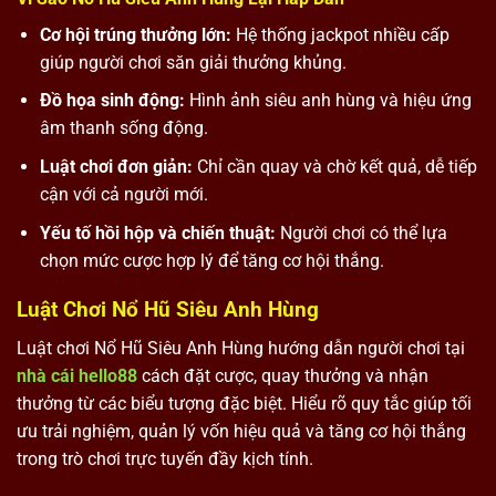
Cơ hội trúng thưởng lớn:
Hệ thống jackpot nhiều cấp
giúp người chơi săn giải thưởng khủng.
Đồ họa sinh động:
Hình ảnh siêu anh hùng và hiệu ứng
âm thanh sống động.
Luật chơi đơn giản:
Chỉ cần quay và chờ kết quả, dễ tiếp
cận với cả người mới.
Yếu tố hồi hộp và chiến thuật:
Người chơi có thể lựa
chọn mức cược hợp lý để tăng cơ hội thắng.
Luật Chơi Nổ Hũ Siêu Anh Hùng
Luật chơi Nổ Hũ Siêu Anh Hùng hướng dẫn người chơi tại
nhà cái hello88
cách đặt cược, quay thưởng và nhận
thưởng từ các biểu tượng đặc biệt. Hiểu rõ quy tắc giúp tối
ưu trải nghiệm, quản lý vốn hiệu quả và tăng cơ hội thắng
trong trò chơi trực tuyến đầy kịch tính.