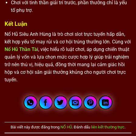
Chơi với tinh thần giải trí trước, phần thưởng chỉ là yếu
tố phụ trợ.
Kết Luận
Nổ Hũ Siêu Anh Hùng là trò chơi slot trực tuyến hấp dẫn,
kết hợp yếu tố may rủi và cơ hội trúng thưởng lớn. Cùng với
Nổ Hũ Thần Tà
i, việc hiểu rõ luật chơi, áp dụng chiến thuật
quản lý vốn và lựa chọn mức cược hợp lý giúp trải nghiệm
trở nên thú vị, hiệu quả, đồng thời mang lại cảm giác hồi
hộp và cơ hội săn giải thưởng khủng cho người chơi trực
tuyến.
Bài viết này được đăng trong
NỔ HŨ
. Đánh dấu
liên kết thường trực
.