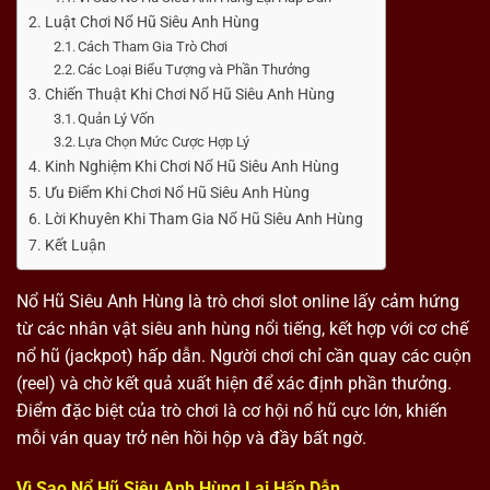
Luật Chơi Nổ Hũ Siêu Anh Hùng
Cách Tham Gia Trò Chơi
Các Loại Biểu Tượng và Phần Thưởng
Chiến Thuật Khi Chơi Nổ Hũ Siêu Anh Hùng
Quản Lý Vốn
Lựa Chọn Mức Cược Hợp Lý
Kinh Nghiệm Khi Chơi Nổ Hũ Siêu Anh Hùng
Ưu Điểm Khi Chơi Nổ Hũ Siêu Anh Hùng
Lời Khuyên Khi Tham Gia Nổ Hũ Siêu Anh Hùng
Kết Luận
Nổ Hũ Siêu Anh Hùng là trò chơi slot online lấy cảm hứng
từ các nhân vật siêu anh hùng nổi tiếng, kết hợp với cơ chế
nổ hũ (jackpot) hấp dẫn. Người chơi chỉ cần quay các cuộn
(reel) và chờ kết quả xuất hiện để xác định phần thưởng.
Điểm đặc biệt của trò chơi là cơ hội nổ hũ cực lớn, khiến
mỗi ván quay trở nên hồi hộp và đầy bất ngờ.
Vì Sao Nổ Hũ Siêu Anh Hùng Lại Hấp Dẫn