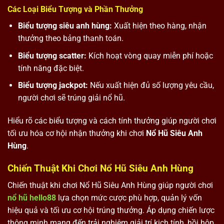
Các Loại Biểu Tượng và Phần Thưởng
Biểu tượng siêu anh hùng:
Xuất hiện theo hàng, nhận
thưởng theo bảng thanh toán.
Biểu tượng scatter:
Kích hoạt vòng quay miễn phí hoặc
tính năng đặc biệt.
Biểu tượng jackpot:
Nếu xuất hiện đủ số lượng yêu cầu,
người chơi sẽ trúng giải nổ hũ.
Hiểu rõ các biểu tượng và cách tính thưởng giúp người chơi
tối ưu hóa cơ hội nhận thưởng khi chơi
Nổ Hũ Siêu Anh
Hùng
.
Chiến Thuật Khi Chơi Nổ Hũ Siêu Anh Hùng
Chiến thuật khi chơi Nổ Hũ Siêu Anh Hùng giúp người chơi
nổ hũ hello88
lựa chọn mức cược phù hợp, quản lý vốn
hiệu quả và tối ưu cơ hội trúng thưởng. Áp dụng chiến lược
thông minh mang đến trải nghiệm giải trí kịch tính, hồi hộp