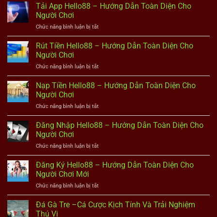
Hũ
Tải App Hello88 – Hướng Dẫn Toàn Diện Cho
Natra
Người Chơi
–
ở
Chức năng bình luận bị tắt
Giải
Tải
Trí
App
Rút Tiền Hello88 – Hướng Dẫn Toàn Diện Cho
Hấp
Hello88
Dẫn
Người Chơi
–
Và
ở
Chức năng bình luận bị tắt
Hướng
Cơ
Rút
Dẫn
Hội
Tiền
Nạp Tiền Hello88 – Hướng Dẫn Toàn Diện Cho
Toàn
Trúng
Hello88
Diện
Người Chơi
Lớn
–
Cho
ở
Chức năng bình luận bị tắt
Hướng
Người
Nạp
Dẫn
Chơi
Tiền
Đăng Nhập Hello88 – Hướng Dẫn Toàn Diện Cho
Toàn
Hello88
Diện
Người Chơi
–
Cho
ở
Chức năng bình luận bị tắt
Hướng
Người
Đăng
Dẫn
Chơi
Nhập
Đăng Ký Hello88 – Hướng Dẫn Toàn Diện Cho
Toàn
Hello88
Diện
Người Chơi Mới
–
Cho
ở
Chức năng bình luận bị tắt
Hướng
Người
Đăng
Dẫn
Chơi
Ký
Đá Gà Tre –Cá Cược Kịch Tính Và Trải Nghiệm
Toàn
Hello88
Diện
Thú Vị