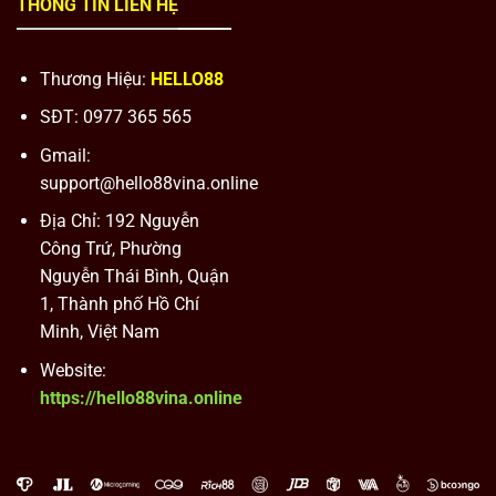
THÔNG TIN LIÊN HỆ
Thương Hiệu:
HELLO88
SĐT: 0977 365 565
Gmail:
support@hello88vina.online
Địa Chỉ: 192 Nguyễn
Công Trứ, Phường
Nguyễn Thái Bình, Quận
1, Thành phố Hồ Chí
Minh, Việt Nam
Website:
https://hello88vina.online