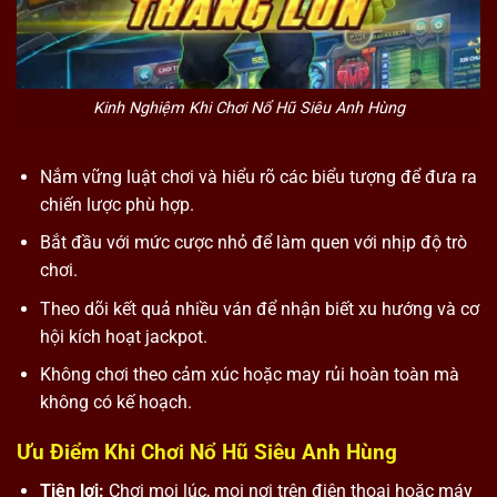
Kinh Nghiệm Khi Chơi Nổ Hũ Siêu Anh Hùng
Nắm vững luật chơi và hiểu rõ các biểu tượng để đưa ra
chiến lược phù hợp.
Bắt đầu với mức cược nhỏ để làm quen với nhịp độ trò
chơi.
Theo dõi kết quả nhiều ván để nhận biết xu hướng và cơ
hội kích hoạt jackpot.
Không chơi theo cảm xúc hoặc may rủi hoàn toàn mà
không có kế hoạch.
Ưu Điểm Khi Chơi Nổ Hũ Siêu Anh Hùng
Tiện lợi:
Chơi mọi lúc, mọi nơi trên điện thoại hoặc máy