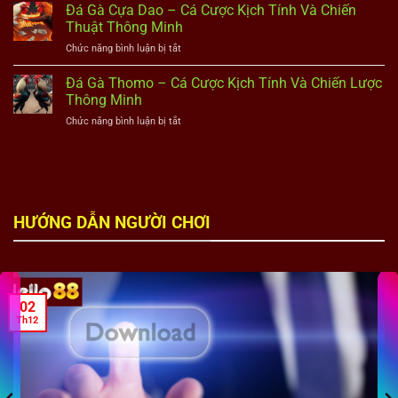
Gà
Đá Gà Cựa Dao – Cá Cược Kịch Tính Và Chiến
Kịch
Mới
Trực
Tính
Thuật Thông Minh
Tiếp
Và
ở
Chức năng bình luận bị tắt
–
Trải
Đá
Trải
Nghiệm
Gà
Đá Gà Thomo – Cá Cược Kịch Tính Và Chiến Lược
Nghiệm
Thú
Cựa
Cá
Thông Minh
Vị
Dao
Cược
ở
Chức năng bình luận bị tắt
–
Kịch
Đá
Cá
Tính
Gà
Cược
Ngay
Thomo
Kịch
Tại
–
Tính
Nhà
Cá
Và
Cược
Chiến
HƯỚNG DẪN NGƯỜI CHƠI
Kịch
Thuật
Tính
Thông
Và
Minh
Chiến
Lược
Thông
02
Minh
Th12