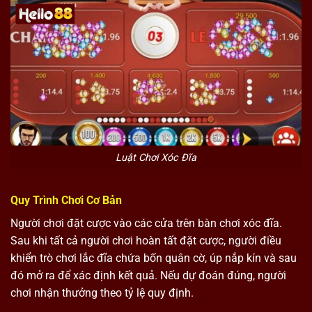
Luật Chơi Xóc Đĩa
Quy Trình Chơi Cơ Bản
Người chơi đặt cược vào các cửa trên bàn chơi xóc đĩa.
Sau khi tất cả người chơi hoàn tất đặt cược, người điều
khiển trò chơi lắc đĩa chứa bốn quân cờ, úp nắp kín và sau
đó mở ra để xác định kết quả. Nếu dự đoán đúng, người
chơi nhận thưởng theo tỷ lệ quy định.