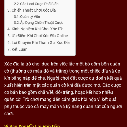
Các Loại Cược Phổ Biến
Chiến Thuật Chơi Xóc Đĩa
Quản Lý Vốn
Áp Dụng Chiến Thuật Cược
Kinh Nghiệm Khi Chơi Xóc Đĩa
Ưu Điểm Khi Chơi Xóc Đĩa Online
Lời Khuyên Khi Tham Gia Xóc Đĩa
Kết Luận
Xóc đĩa là trò chơi dựa trên việc lắc một bộ gồm bốn quân
cờ (thường có màu đỏ và trắng) trong một chiếc đĩa và úp
kín bằng nắp để che. Người chơi đặt cược dự đoán kết quả
xuất hiện trên mặt các quân cờ khi đĩa được mở. Các cược
cơ bản bao gồm chẵn/lẻ, đỏ/trắng, hoặc kết hợp nhiều
quân cờ. Trò chơi mang đến cảm giác hồi hộp vì kết quả
phụ thuộc vào cả may mắn và kỹ năng quan sát của người
chơi.
Vì Sao Xóc Đĩa Lại Hấp Dẫn