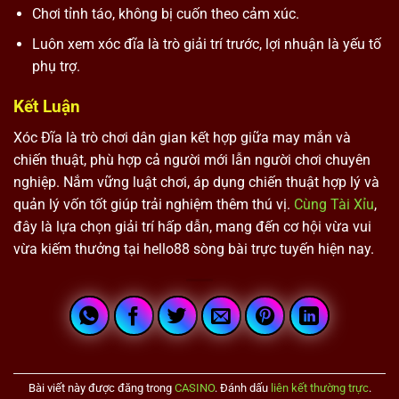
Chơi tỉnh táo, không bị cuốn theo cảm xúc.
Luôn xem xóc đĩa là trò giải trí trước, lợi nhuận là yếu tố
phụ trợ.
Kết Luận
Xóc Đĩa là trò chơi dân gian kết hợp giữa may mắn và
chiến thuật, phù hợp cả người mới lẫn người chơi chuyên
nghiệp. Nắm vững luật chơi, áp dụng chiến thuật hợp lý và
quản lý vốn tốt giúp trải nghiệm thêm thú vị.
Cùng Tài Xỉu
,
đây là lựa chọn giải trí hấp dẫn, mang đến cơ hội vừa vui
vừa kiếm thưởng tại hello88 sòng bài trực tuyến hiện nay.
Bài viết này được đăng trong
CASINO
. Đánh dấu
liên kết thường trực
.