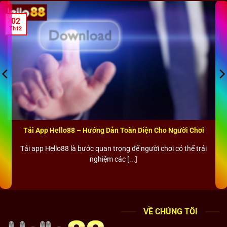
Chiến
Lược
Thông
02
Minh
Th12
Tải App Hello88 – Hướng Dẫn Toàn Diện Cho Người Chơi
Tải app Hello88 là bước quan trọng để người chơi có thể trải
nghiệm các [...]
VỀ CHÚNG TÔI