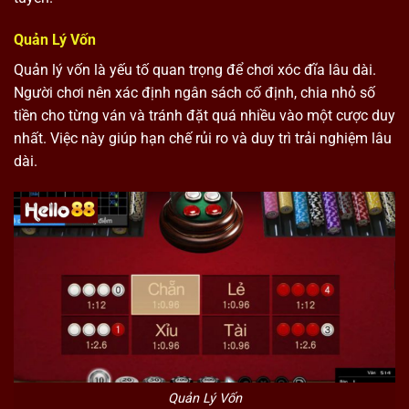
Quản Lý Vốn
Quản lý vốn là yếu tố quan trọng để chơi xóc đĩa lâu dài.
Người chơi nên xác định ngân sách cố định, chia nhỏ số
tiền cho từng ván và tránh đặt quá nhiều vào một cược duy
nhất. Việc này giúp hạn chế rủi ro và duy trì trải nghiệm lâu
dài.
Quản Lý Vốn