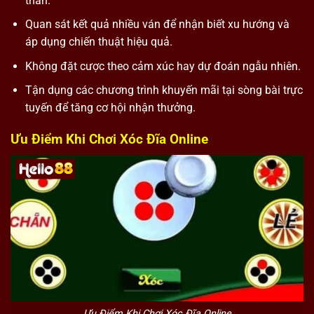
thân.
Quan sát kết quả nhiều ván để nhận biết xu hướng và
áp dụng chiến thuật hiệu quả.
Không đặt cược theo cảm xúc hay dự đoán ngẫu nhiên.
Tận dụng các chương trình khuyến mãi tại sòng bài trực
tuyến để tăng cơ hội nhận thưởng.
Ưu Điểm Khi Chơi Xóc Đĩa Online
Ưu Điểm Khi Chơi Xóc Đĩa Online