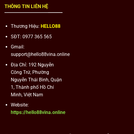
THÔNG TIN LIÊN HỆ
Thương Hiệu:
HELLO88
SĐT: 0977 365 565
Gmail:
support@hello88vina.online
Địa Chỉ: 192 Nguyễn
Công Trứ, Phường
Nguyễn Thái Bình, Quận
1, Thành phố Hồ Chí
Minh, Việt Nam
Website:
https://hello88vina.online