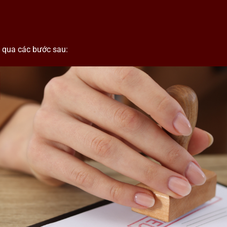
 qua các bước sau: