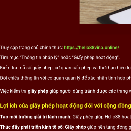
Truy cập trang chủ chính thức:
https://hello88vina.online/
.
Tìm mục “Thông tin pháp lý” hoặc “Giấy phép hoạt động”.
Kiểm tra mã số giấy phép, cơ quan cấp phép và thời hạn hiệu lự
Đối chiếu thông tin với cơ quan quản lý để xác nhận tính hợp p
Việc kiểm tra
giấy phép
giúp người dùng tránh được các trang w
Lợi ích của giấy phép hoạt động đối với cộng đồng
Tạo môi trường giải trí lành mạnh
: Giấy phép giúp Hello88 ho
Thúc đẩy phát triển kinh tế số
:
Giấy phép
giúp nền tảng đóng gó