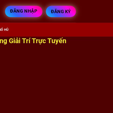
ĐĂNG NHẬP
ĐĂNG KÝ
NỔ HŨ
g Giải Trí Trực Tuyến