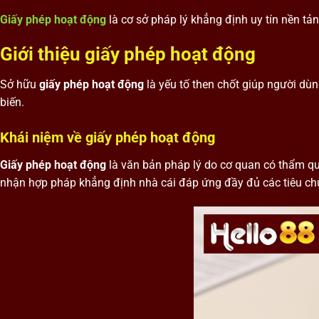
Giấy phép hoạt động
là cơ sở pháp lý khẳng định uy tín nền tả
Giới thiệu giấy phép hoạt động
Sở hữu
giấy phép hoạt động
là yếu tố then chốt giúp người dùn
biến.
Khái niệm về giấy phép hoạt động
Giấy phép hoạt động
là văn bản pháp lý do cơ quan có thẩm quy
nhận hợp pháp khẳng định nhà cái đáp ứng đầy đủ các tiêu chuẩ