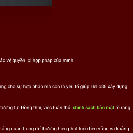
ảo vệ quyền lợi hợp pháp của mình.
ứng cho sự hợp pháp mà còn là yếu tố giúp Hello88 xây dựng
tương tự. Đồng thời, việc tuân thủ
chính sách bảo mật
rõ ràng
 tảng quan trọng để thương hiệu phát triển bền vững và khẳng