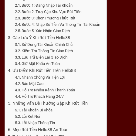
Bước 1: Đăng Nhập Tài Khoản
Bước 2: Truy Cập Khu Vực Rút Tiền
Bước 3: Chọn Phương Thức Rút
Bước 4: Nhập Số Tiền Và Thông Tin Tài Khoản
Bước 5: Xác Nhận Giao Dịch
Các Lưu Ý Khi Rút Tiền Hello88
Sử Dụng Tài Khoản Chính Chủ
Kiểm Tra Thông Tin Giao Dịch
Lưu Trữ Biên Lai Giao Dịch
Giữ Mật Khẩu An Toàn
Ưu Điểm Khi Rút Tiền Trên Hello88
Nhanh Chóng Và Tiện Lợi
Bảo Mật Cao
Hỗ Trợ Nhiều Kênh Thanh Toán
Hỗ Trợ Khách Hàng 24/7
Những Vấn Đề Thường Gặp Khi Rút Tiền
Tài Khoản Bị Khóa
Lỗi Kết Nối
Lỗi Nhập Thông Tin
Mẹo Rút Tiền Hello88 An Toàn