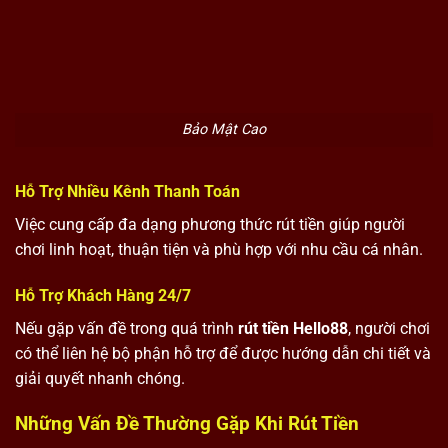
Bảo Mật Cao
Hỗ Trợ Nhiều Kênh Thanh Toán
Việc cung cấp đa dạng phương thức rút tiền giúp người
chơi linh hoạt, thuận tiện và phù hợp với nhu cầu cá nhân.
Hỗ Trợ Khách Hàng 24/7
Nếu gặp vấn đề trong quá trình
rút tiền Hello88
, người chơi
có thể liên hệ bộ phận hỗ trợ để được hướng dẫn chi tiết và
giải quyết nhanh chóng.
Những Vấn Đề Thường Gặp Khi Rút Tiền