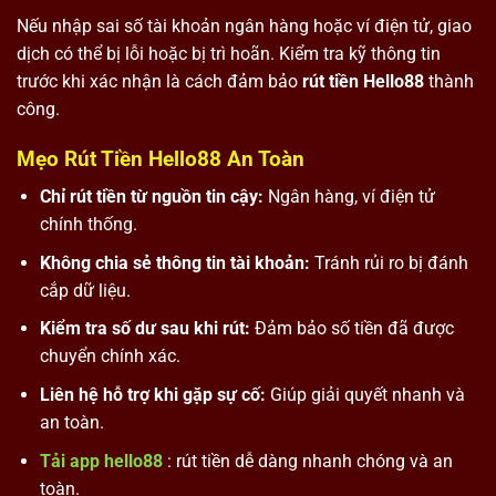
Nếu nhập sai số tài khoản ngân hàng hoặc ví điện tử, giao
dịch có thể bị lỗi hoặc bị trì hoãn. Kiểm tra kỹ thông tin
trước khi xác nhận là cách đảm bảo
rút tiền Hello88
thành
công.
Mẹo Rút Tiền Hello88 An Toàn
Chỉ rút tiền từ nguồn tin cậy:
Ngân hàng, ví điện tử
chính thống.
Không chia sẻ thông tin tài khoản:
Tránh rủi ro bị đánh
cắp dữ liệu.
Kiểm tra số dư sau khi rút:
Đảm bảo số tiền đã được
chuyển chính xác.
Liên hệ hỗ trợ khi gặp sự cố:
Giúp giải quyết nhanh và
an toàn.
Tải app hello88
: rút tiền dễ dàng nhanh chóng và an
toàn.