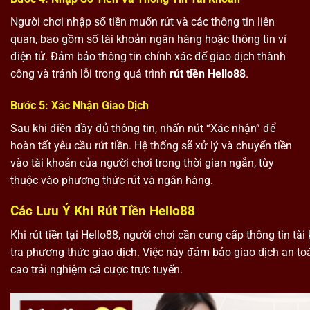
Người chơi nhập số tiền muốn rút và các thông tin liên
quan, bao gồm số tài khoản ngân hàng hoặc thông tin ví
điện tử. Đảm bảo thông tin chính xác để giao dịch thành
công và tránh lỗi trong quá trình
rút tiền Hello88
.
Bước 5: Xác Nhận Giao Dịch
Sau khi điền đầy đủ thông tin, nhấn nút “Xác nhận” để
hoàn tất yêu cầu rút tiền. Hệ thống sẽ xử lý và chuyển tiền
vào tài khoản của người chơi trong thời gian ngắn, tùy
thuộc vào phương thức rút và ngân hàng.
Các Lưu Ý Khi Rút Tiền Hello88
Khi rút tiền tại Hello88, người chơi cần cung cấp thông tin tà
tra phương thức giao dịch. Việc này đảm bảo giao dịch an to
cao trải nghiệm cá cược trực tuyến.