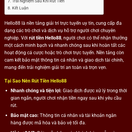
Trải Nghiệm Sau Khi Rút Tiền
Kết Luận
Hello88 là nền tảng giải trí trực tuyến uy tín, cung cấp đa
dạng các trò chơi và dịch vụ hỗ trợ người chơi chuyên
nghiệp. Với
rút tiền Hello88
, người chơi có thể nhận thưởng
một cách minh bạch và nhanh chóng sau khi hoàn tất các
hoạt động cá cược hoặc trò chơi trực tuyến. Nền tảng còn
cam kết bảo mật thông tin cá nhân và giao dịch tài chính,
mang đến trải nghiệm giải trí an toàn và trọn vẹn.
Tại Sao Nên Rút Tiền Hello88
Nhanh chóng và tiện lợi:
Giao dịch được xử lý trong thời
gian ngắn, người chơi nhận tiền ngay sau khi yêu cầu
rút.
Bảo mật cao:
Thông tin cá nhân và tài khoản ngân
hàng được mã hóa và bảo vệ tối đa.