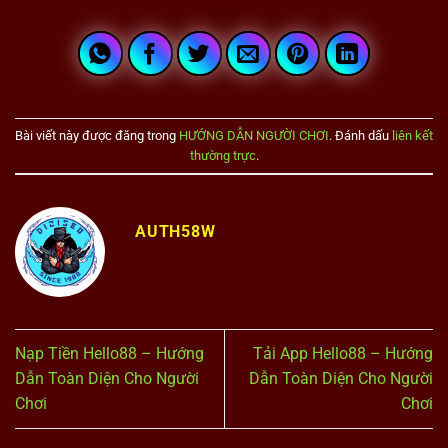
Bài viết này được đăng trong
HƯỚNG DẪN NGƯỜI CHƠI
. Đánh dấu
liên kết
thường trực
.
AUTH58W
Nạp Tiền Hello88 – Hướng
Tải App Hello88 – Hướng
Dẫn Toàn Diện Cho Người
Dẫn Toàn Diện Cho Người
Chơi
Chơi