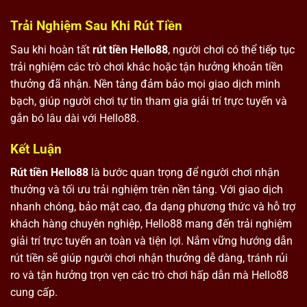
Trải Nghiệm Sau Khi Rút Tiền
Sau khi hoàn tất
rút tiền Hello88
, người chơi có thể tiếp tục
trải nghiệm các trò chơi khác hoặc tận hưởng khoản tiền
thưởng đã nhận. Nền tảng đảm bảo mọi giao dịch minh
bạch, giúp người chơi tự tin tham gia giải trí trực tuyến và
gắn bó lâu dài với Hello88.
Kết Luận
Rút tiền Hello88
là bước quan trọng để người chơi nhận
thưởng và tối ưu trải nghiệm trên nền tảng. Với giao dịch
nhanh chóng, bảo mật cao, đa dạng phương thức và hỗ trợ
khách hàng chuyên nghiệp, Hello88 mang đến trải nghiệm
giải trí trực tuyến an toàn và tiện lợi. Nắm vững hướng dẫn
rút tiền sẽ giúp người chơi nhận thưởng dễ dàng, tránh rủi
ro và tận hưởng trọn vẹn các trò chơi hấp dẫn mà Hello88
cung cấp.