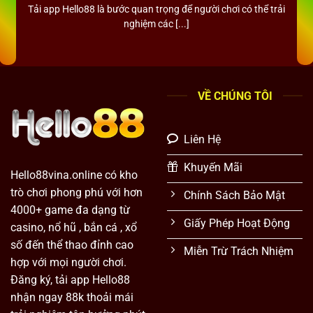
Tải app Hello88 là bước quan trọng để người chơi có thể trải
nghiệm các [...]
VỀ CHÚNG TÔI
Liên Hệ
Khuyến Mãi
Hello88vina.online có kho
trò chơi phong phú với hơn
Chính Sách Bảo Mật
4000+ game đa dạng từ
Giấy Phép Hoạt Động
casino, nổ hũ , bắn cá , xổ
số đến thể thao đỉnh cao
Miễn Trừ Trách Nhiệm
hợp với mọi người chơi.
Đăng ký, tải app Hello88
nhận ngay 88k thoải mái