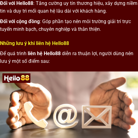
Đối với Hello88
: Tăng cường uy tín thương hiệu, xây dựng niềm
tin và duy trì mối quan hệ lâu dài với khách hàng.
Đối với cộng đồng
: Góp phần tạo nên môi trường giải trí trực
tuyến minh bạch, chuyên nghiệp và thân thiện.
Những lưu ý khi liên hệ Hello88
Để quá trình
liên hệ Hello88
diễn ra thuận lợi, người dùng nên
lưu ý một số điểm sau: