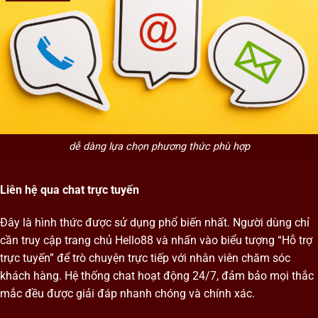
dễ dàng lựa chọn phương thức phù hợp
Liên hệ qua chat trực tuyến
Đây là hình thức được sử dụng phổ biến nhất. Người dùng chỉ
cần truy cập trang chủ Hello88 và nhấn vào biểu tượng “Hỗ trợ
trực tuyến” để trò chuyện trực tiếp với nhân viên chăm sóc
khách hàng. Hệ thống chat hoạt động 24/7, đảm bảo mọi thắc
mắc đều được giải đáp nhanh chóng và chính xác.