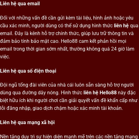
Liên hệ qua email
Đối với những vấn đề cần gửi kèm tài liệu, hình ảnh hoặc yêu
cầu xác minh, người dùng có thể sử dụng hình thức
liên hệ
qua
email. Đây là kênh hỗ trợ chính thức, giúp lưu trữ thông tin và
đảm bảo tính bảo mật cao. Hello88 cam kết phản hồi mọi
email trong thời gian sớm nhất, thường không quá 24 giờ làm
việc.
Liên hệ qua số điện thoại
Đội ngũ tổng đài viên của nhà cái luôn sẵn sàng hỗ trợ người
dùng qua đường dây nóng. Hình thức
liên hệ Hello88
này đặc
biệt hữu ích khi người chơi cần giải quyết vấn đề khẩn cấp như
lỗi đăng nhập, giao dịch chậm hoặc xác minh tài khoản.
Liên hệ qua mạng xã hội
Nền tảng duy trì sự hiện diện mạnh mẽ trên các nền tảng mạng