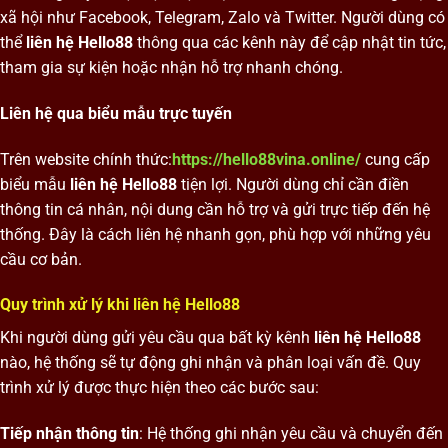
xã hội như Facebook, Telegram, Zalo và Twitter. Người dùng có
thể
liên hệ Hello88
thông qua các kênh này để cập nhật tin tức,
tham gia sự kiện hoặc nhận hỗ trợ nhanh chóng.
Liên hệ qua biểu mẫu trực tuyến
Trên website chính thức:
https://hello88vina.online/
cung cấp
biểu mẫu
liên hệ Hello88
tiện lợi. Người dùng chỉ cần điền
thông tin cá nhân, nội dung cần hỗ trợ và gửi trực tiếp đến hệ
thống. Đây là cách liên hệ nhanh gọn, phù hợp với những yêu
cầu cơ bản.
Quy trình xử lý khi liên hệ Hello88
Khi người dùng gửi yêu cầu qua bất kỳ kênh
liên hệ Hello88
nào, hệ thống sẽ tự động ghi nhận và phân loại vấn đề. Quy
trình xử lý được thực hiện theo các bước sau:
Tiếp nhận thông tin
: Hệ thống ghi nhận yêu cầu và chuyển đến