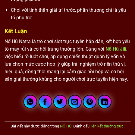
Chơi với tinh thần giải trí trước, phần thưởng chỉ là yếu
tố phụ trợ.
Kết Luận
Nổ Hũ Natra là trò chơi slot trực tuyến hấp dẫn, kết hợp yếu
tố may rủi và cơ hội trúng thưởng lớn. Cùng với
Nổ Hũ Jili
,
việc hiểu rõ luật chơi, áp dụng chiến thuật quản lý vốn và
lựa chọn mức cược hợp lý giúp trải nghiệm trở nên thú vị,
hiệu quả, đồng thời mang lại cảm giác hồi hộp và cơ hội
săn giải thưởng khủng cho người chơi trực tuyến hiện nay.
Bài viết này được đăng trong
NỔ HŨ
. Đánh dấu
liên kết thường trực
.