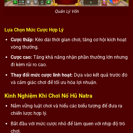
Quản Lý Vốn
Lựa Chọn Mức Cược Hợp Lý
Cược thấp:
Kéo dài thời gian chơi, tăng cơ hội kích hoạt
vòng thưởng.
Cược cao:
Tăng khả năng nhận phần thưởng lớn nhưng
đi kèm rủi ro cao.
Thay đổi mức cược linh hoạt:
Dựa vào kết quả trước đó
và cảm giác chơi để tối ưu hóa lợi nhuận.
Kinh Nghiệm Khi Chơi Nổ Hũ Natra
Nắm vững luật chơi và hiểu các biểu tượng để đưa ra
chiến lược hợp lý.
Bắt đầu với mức cược nhỏ để làm quen với nhịp độ trò
chơi.