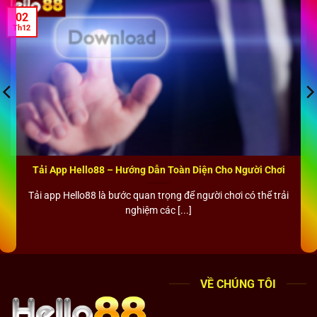
Lược
Thông
02
Minh
Th12
Tải App Hello88 – Hướng Dẫn Toàn Diện Cho Người Chơi
Tải app Hello88 là bước quan trọng để người chơi có thể trải
nghiệm các [...]
VỀ CHÚNG TÔI