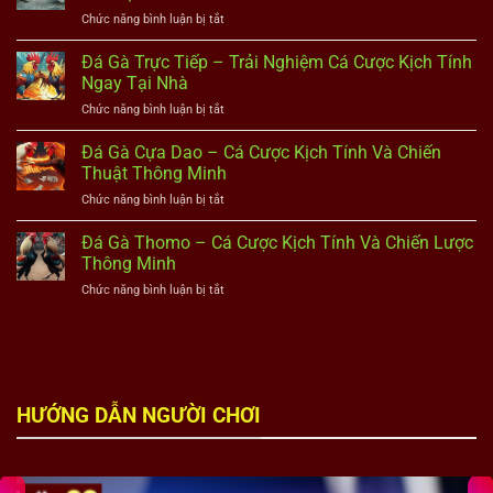
–
Cho
ở
Chức năng bình luận bị tắt
Hướng
Người
Đá
Dẫn
Chơi
Gà
Đá Gà Trực Tiếp – Trải Nghiệm Cá Cược Kịch Tính
Toàn
Tre
Diện
Ngay Tại Nhà
–
Cho
ở
Chức năng bình luận bị tắt
Cá
Người
Đá
Cược
Chơi
Gà
Đá Gà Cựa Dao – Cá Cược Kịch Tính Và Chiến
Kịch
Mới
Trực
Tính
Thuật Thông Minh
Tiếp
Và
ở
Chức năng bình luận bị tắt
–
Trải
Đá
Trải
Nghiệm
Gà
Đá Gà Thomo – Cá Cược Kịch Tính Và Chiến Lược
Nghiệm
Thú
Cựa
Cá
Thông Minh
Vị
Dao
Cược
ở
Chức năng bình luận bị tắt
–
Kịch
Đá
Cá
Tính
Gà
Cược
Ngay
Thomo
Kịch
Tại
–
Tính
Nhà
Cá
Và
Cược
Chiến
HƯỚNG DẪN NGƯỜI CHƠI
Kịch
Thuật
Tính
Thông
Và
Minh
Chiến