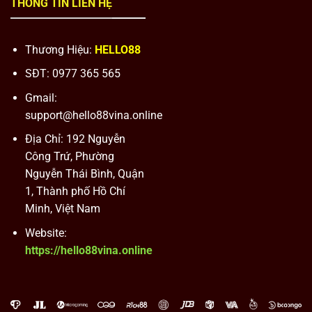
THÔNG TIN LIÊN HỆ
Thương Hiệu:
HELLO88
SĐT: 0977 365 565
Gmail:
support@hello88vina.online
Địa Chỉ: 192 Nguyễn
Công Trứ, Phường
Nguyễn Thái Bình, Quận
1, Thành phố Hồ Chí
Minh, Việt Nam
Website:
https://hello88vina.online