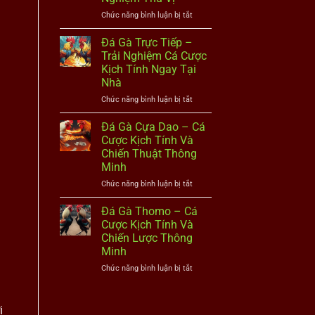
Hướng
Chơi
ở
Chức năng bình luận bị tắt
Dẫn
Đá
Toàn
Gà
Diện
Đá Gà Trực Tiếp –
Tre
Cho
Trải Nghiệm Cá Cược
–
Người
Kịch Tính Ngay Tại
Cá
Chơi
Nhà
Cược
Mới
Kịch
ở
Chức năng bình luận bị tắt
Tính
Đá
Và
Gà
Đá Gà Cựa Dao – Cá
Trải
Trực
Cược Kịch Tính Và
Nghiệm
Tiếp
Chiến Thuật Thông
Thú
–
Minh
Vị
Trải
Nghiệm
ở
Chức năng bình luận bị tắt
Cá
Đá
Cược
Gà
Đá Gà Thomo – Cá
Kịch
Cựa
Cược Kịch Tính Và
Tính
Dao
Chiến Lược Thông
Ngay
–
Minh
Tại
Cá
Nhà
Cược
ở
Chức năng bình luận bị tắt
Kịch
Đá
Tính
Gà
Và
Thomo
i
Chiến