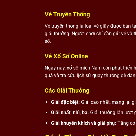
Vé Truyền Thống
Vé truyền thống là loại vé giấy được bán t
giải thưởng. Người chơi chỉ cần giữ vé và 
số.
Vé Xổ Số Online
Ngày nay, xổ số miền Nam còn phát triển h
quả và tra cứu lịch sử quay thưởng dễ dàng
Các Giải Thưởng
Giải đặc biệt:
Giải cao nhất, mang lại giá
Giải nhất, nhì, ba:
Giải thưởng lần lượt g
Giải khuyến khích và giải phụ:
Tăng cơ 