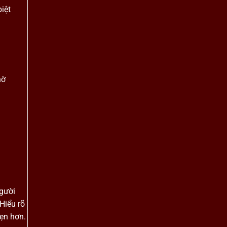
–
iệt
Thuật
Cá
Thông
Cược
Minh
Kịch
Tính
Và
Chiến
Lược
Thông
Minh
hờ
gười
Hiểu rõ
vẹn hơn.