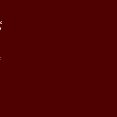
ác
ổ
t